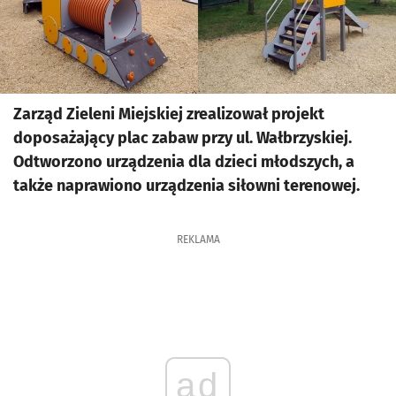
Zarząd Zieleni Miejskiej zrealizował projekt
doposażający plac zabaw przy ul. Wałbrzyskiej.
Odtworzono urządzenia dla dzieci młodszych, a
także naprawiono urządzenia siłowni terenowej.
REKLAMA
ad