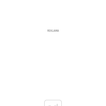
REKLAMA