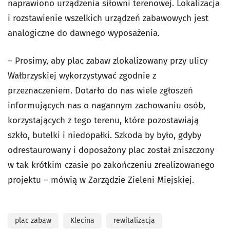
naprawiono urządzenia siłowni terenowej. Lokalizacja
i rozstawienie wszelkich urządzeń zabawowych jest
analogiczne do dawnego wyposażenia.
– Prosimy, aby plac zabaw zlokalizowany przy ulicy
Wałbrzyskiej wykorzystywać zgodnie z
przeznaczeniem. Dotarło do nas wiele zgłoszeń
informujących nas o nagannym zachowaniu osób,
korzystających z tego terenu, które pozostawiają
szkło, butelki i niedopałki. Szkoda by było, gdyby
odrestaurowany i doposażony plac został zniszczony
w tak krótkim czasie po zakończeniu zrealizowanego
projektu – mówią w Zarządzie Zieleni Miejskiej.
plac zabaw
Klecina
rewitalizacja