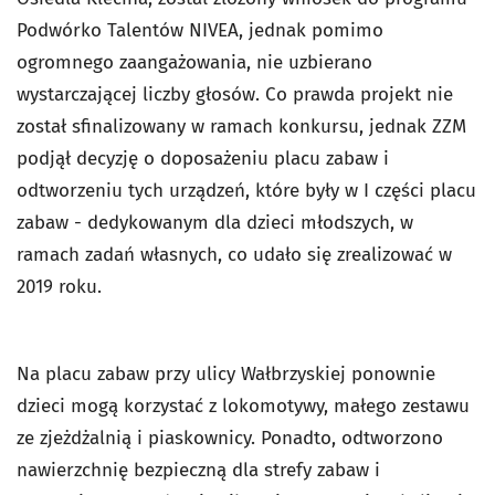
Podwórko Talentów NIVEA, jednak pomimo
ogromnego zaangażowania, nie uzbierano
wystarczającej liczby głosów. Co prawda projekt nie
został sfinalizowany w ramach konkursu, jednak ZZM
podjął decyzję o doposażeniu placu zabaw i
odtworzeniu tych urządzeń, które były w I części placu
zabaw - dedykowanym dla dzieci młodszych, w
ramach zadań własnych, co udało się zrealizować w
2019 roku.
Na placu zabaw przy ulicy Wałbrzyskiej ponownie
dzieci mogą korzystać z lokomotywy, małego zestawu
ze zjeżdżalnią i piaskownicy. Ponadto, odtworzono
nawierzchnię bezpieczną dla strefy zabaw i