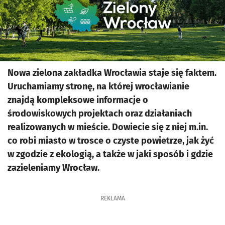
Nowa zielona zakładka Wrocławia staje się faktem.
Uruchamiamy stronę, na której wrocławianie
znajdą kompleksowe informacje o
środowiskowych projektach oraz działaniach
realizowanych w mieście. Dowiecie się z niej m.in.
co robi miasto w trosce o czyste powietrze, jak żyć
w zgodzie z ekologią, a także w jaki sposób i gdzie
zazieleniamy Wrocław.
REKLAMA