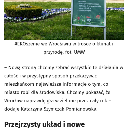
#EKOszenie we Wrocławiu w trosce o klimat i
przyrodę, fot. UMW
– Nową stroną chcemy zebrać wszystkie te działania w
całość i w przystępny sposób przekazywać
mieszkańcom najświeższe informacje o tym, co
miasto robi dla środowiska. Chcemy pokazać, że
Wrocław naprawdę gra w zielone przez cały rok –
dodaje Katarzyna Szymczak-Pomianowska.
Przejrzysty układ i nowe