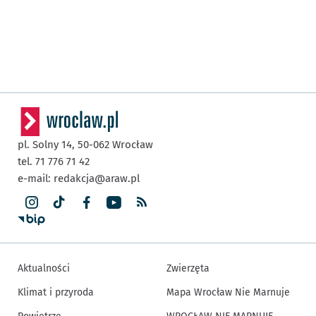
pl. Solny 14,
50-062
Wrocław
tel. 71 776 71 42
e-mail:
redakcja@araw.pl
Aktualności
Zwierzęta
Klimat i przyroda
Mapa Wrocław Nie Marnuje