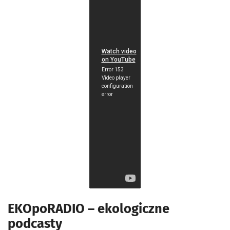
EKOpoRADIO – ekologiczne
podcasty