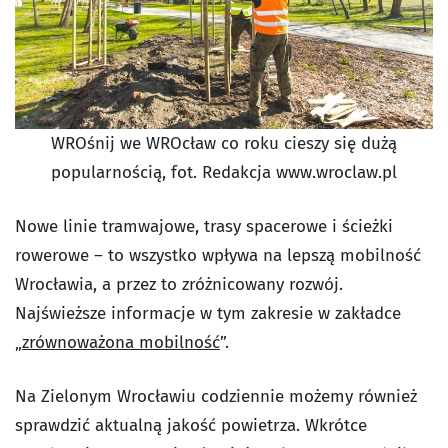
WROśnij we WROcław co roku cieszy się dużą
popularnością, fot. Redakcja www.wroclaw.pl
Nowe linie tramwajowe, trasy spacerowe i ścieżki
rowerowe – to wszystko wpływa na lepszą mobilność
Wrocławia, a przez to zróżnicowany rozwój.
Najświeższe informacje w tym zakresie w zakładce
„
zrównoważona mobilność
”.
Na Zielonym Wrocławiu codziennie możemy również
sprawdzić aktualną jakość powietrza. Wkrótce