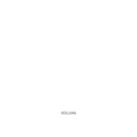
REKLAMA