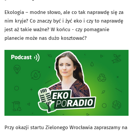
Ekologia – modne słowo, ale co tak naprawdę się za
nim kryje? Co znaczy być i żyć eko i czy to naprawdę
jest aż takie ważne? W końcu - czy pomaganie
planecie może nas dużo kosztować?
Przy okazji startu Zielonego Wrocławia zapraszamy na