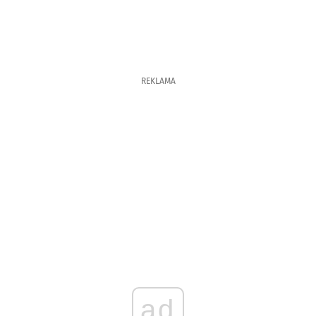
REKLAMA
ad