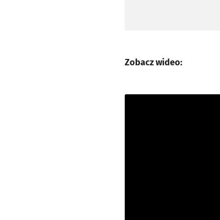
Zobacz wideo: