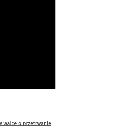
 walce o przetrwanie