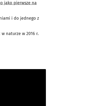
o jako pierwsze na
niami i do jednego z
 w naturze w 2016 r.