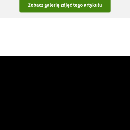
Zobacz galerię zdjęć
tego artykułu