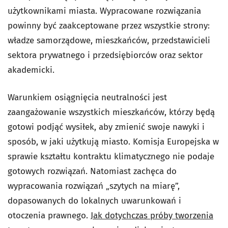
użytkownikami miasta. Wypracowane rozwiązania
powinny być zaakceptowane przez wszystkie strony:
władze samorządowe, mieszkańców, przedstawicieli
sektora prywatnego i przedsiębiorców oraz sektor
akademicki.
Warunkiem osiągnięcia neutralności jest
zaangażowanie wszystkich mieszkańców, którzy będą
gotowi podjąć wysiłek, aby zmienić swoje nawyki i
sposób, w jaki użytkują miasto. Komisja Europejska w
sprawie kształtu kontraktu klimatycznego nie podaje
gotowych rozwiązań. Natomiast zachęca do
wypracowania rozwiązań „szytych na miarę”,
dopasowanych do lokalnych uwarunkowań i
otoczenia prawnego.
Jak dotychczas próby tworzenia