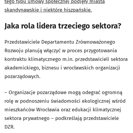
tego typu umowy społecznej podjęły miasta
skandynawskie i niektóre hiszpańskie.
Jaka rola lidera trzeciego sektora?
Przedstawiciele Departamentu Zrównoważonego
Rozwoju planują włączyć w proces przygotowania
kontraktu klimatycznego m.in. przedstawicieli sektora
akademickiego, biznesu i wrocławskich organizacji
pozarządowych.
– Organizacje pozarządowe mogą odegrać ogromną
rolę w podnoszeniu świadomości ekologicznej wśród
mieszkańców Wrocławia oraz edukacji klimatycznej
sektora prywatnego – podkreślają przedstawiciele
DZR.