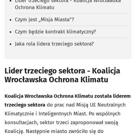
Lider trzeciego sektora - Koalicja Wrocławska
Ochrona Klimatu
Czym jest „Misja Miasta”?
Czym będzie kontrakt klimatyczny?
Jaka rola lidera trzeciego sektora?
Lider trzeciego sektora - Koalicja
Wrocławska Ochrona Klimatu
Koalicja Wrocławska Ochrona Klimatu została liderem
trzeciego sektora
do prac nad Misją UE Neutralnych
Klimatycznie i Inteligentnych Miast. Po wspólnych
konsultacjach, sektor trzeci zaproponował swoją
Koalicję. Następnie miasto zwróciło się do