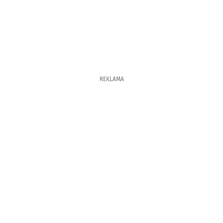
REKLAMA