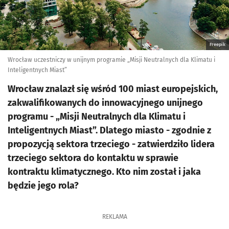
Freepik
Wrocław uczestniczy w unijnym programie „Misji Neutralnych dla Klimatu i
Inteligentnych Miast”
Wrocław znalazł się wśród 100 miast europejskich,
zakwalifikowanych do innowacyjnego unijnego
programu - „Misji Neutralnych dla Klimatu i
Inteligentnych Miast”. Dlatego miasto - zgodnie z
propozycją sektora trzeciego - zatwierdziło lidera
trzeciego sektora do kontaktu w sprawie
kontraktu klimatycznego. Kto nim został i jaka
będzie jego rola?
REKLAMA