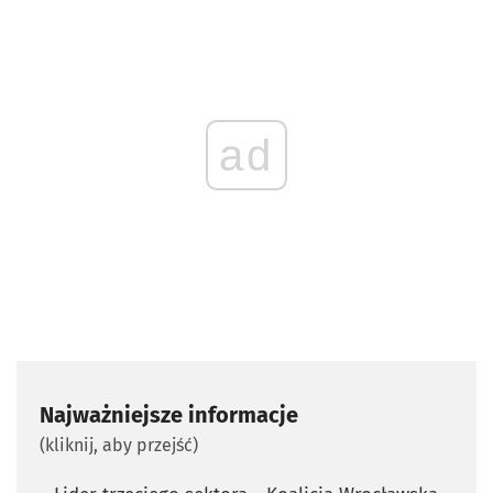
ad
Najważniejsze informacje
(kliknij, aby przejść)