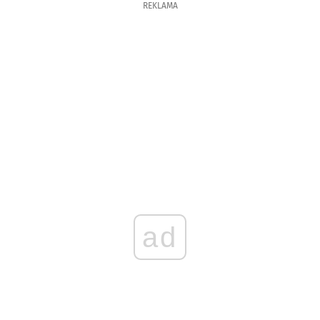
REKLAMA
ad