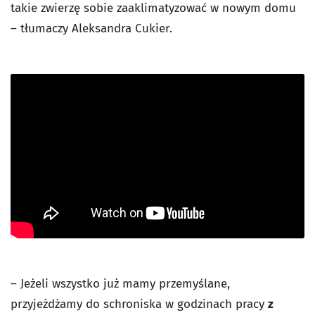
takie zwierzę sobie zaaklimatyzować w nowym domu
– tłumaczy Aleksandra Cukier.
– Jeżeli wszystko już mamy przemyślane,
przyjeżdżamy do schroniska w godzinach pracy
z