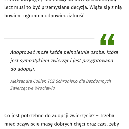
lecz musi to być przemyślana decyzja. Wiąże się z nią
bowiem ogromna odpowiedzialność.
Adoptować może każda pełnoletnia osoba, która
jest sympatykiem zwierząt i jest przygotowana
do adopcji.
Aleksandra Cukier, TOZ Schronisko dla Bezdomnych
Zwierząt we Wrocławiu
Co jest potrzebne do adopcji zwierzęcia? – Trzeba
mieć oczywiście masę dobrych chęci oraz czas, żeby