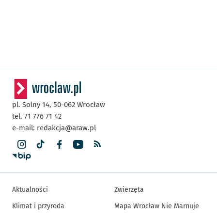
pl. Solny 14,
50-062
Wrocław
tel. 71 776 71 42
e-mail:
redakcja@araw.pl
Aktualności
Zwierzęta
Klimat i przyroda
Mapa Wrocław Nie Marnuje