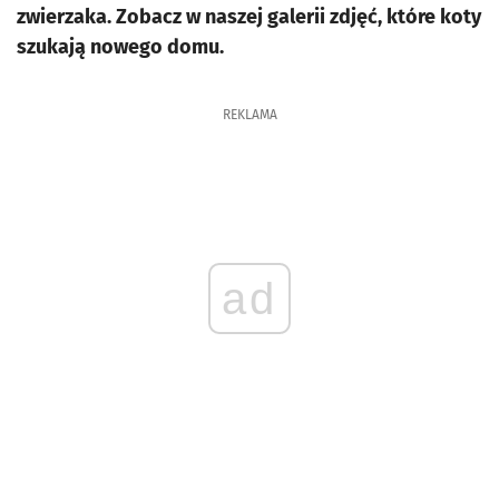
zwierzaka. Zobacz w naszej galerii zdjęć, które koty
szukają nowego domu.
REKLAMA
ad