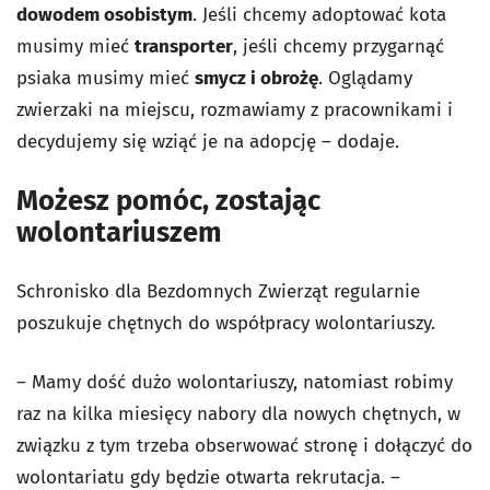
dowodem osobistym
. Jeśli chcemy adoptować kota
musimy mieć
transporter
, jeśli chcemy przygarnąć
psiaka musimy mieć
smycz i obrożę
. Oglądamy
zwierzaki na miejscu, rozmawiamy z pracownikami i
decydujemy się wziąć je na adopcję – dodaje.
Możesz pomóc, zostając
wolontariuszem
Schronisko dla Bezdomnych Zwierząt regularnie
poszukuje chętnych do współpracy wolontariuszy.
– Mamy dość dużo wolontariuszy, natomiast robimy
raz na kilka miesięcy nabory dla nowych chętnych, w
związku z tym trzeba obserwować stronę i dołączyć do
wolontariatu gdy będzie otwarta rekrutacja. –