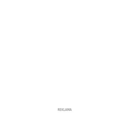
REKLAMA