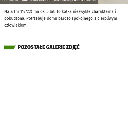
Nala (nr 117/22) ma ok. 5 lat. To kotka niezwykle charakterna i
pobudzona. Potrzebuje domu bardzo spokojnego, z cierpliwym
człowiekiem.
POZOSTAŁE GALERIE ZDJĘĆ