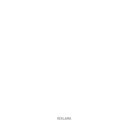
REKLAMA