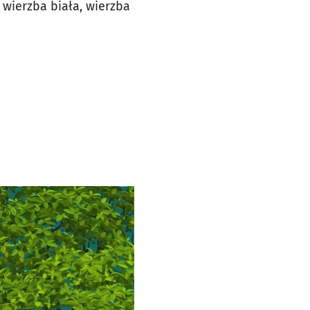
 wierzba biała, wierzba