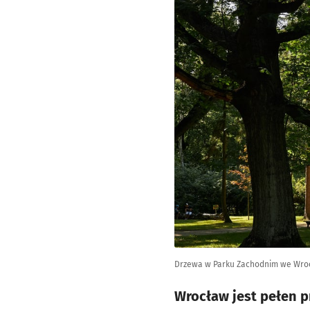
Drzewa w Parku Zachodnim we Wro
Wrocław jest pełen p