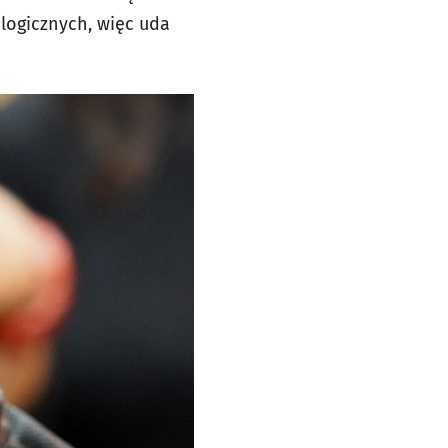
logicznych, więc uda