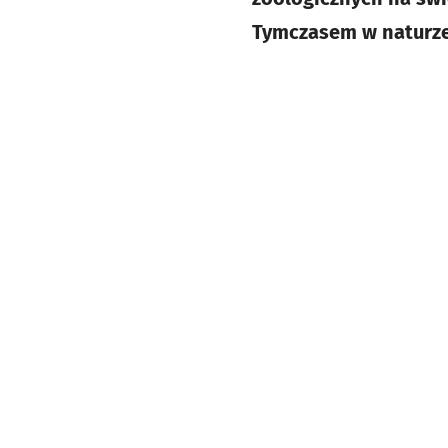
Tymczasem w naturze 