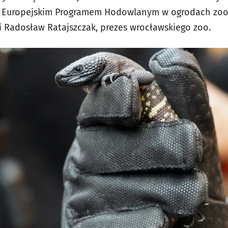
st Europejskim Programem Hodowlanym w ogrodach zoo
 Radosław Ratajszczak, prezes wrocławskiego zoo.