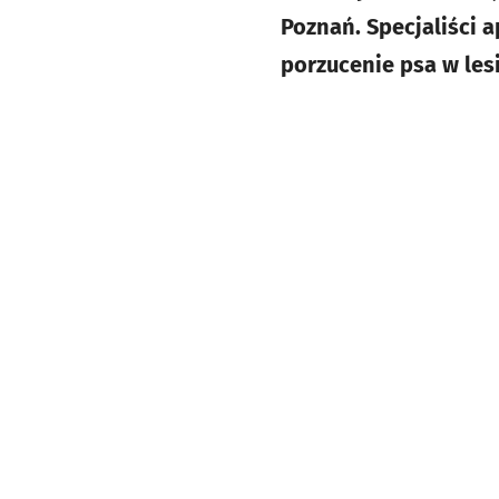
Poznań. Specjaliści a
porzucenie psa w lesi