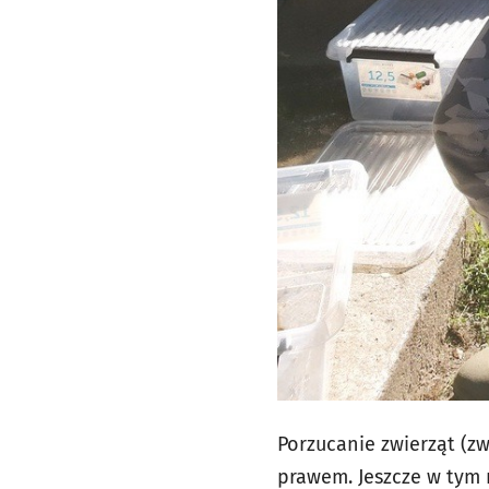
Porzucanie zwierząt (z
prawem. Jeszcze w tym 