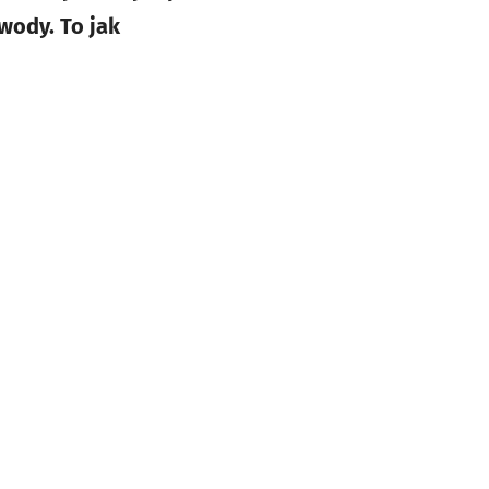
wody. To jak