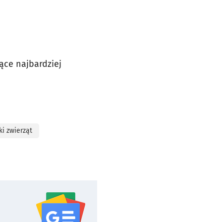
ące najbardziej
i zwierząt