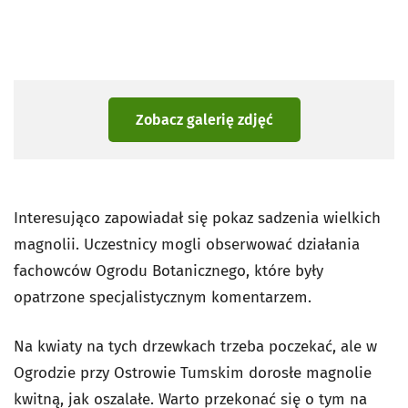
Zobacz galerię zdjęć
Interesująco zapowiadał się pokaz sadzenia wielkich
magnolii. Uczestnicy mogli obserwować działania
fachowców Ogrodu Botanicznego, które były
opatrzone specjalistycznym komentarzem.
Na kwiaty na tych drzewkach trzeba poczekać, ale w
Ogrodzie przy Ostrowie Tumskim dorosłe magnolie
kwitną, jak oszalałe. Warto przekonać się o tym na