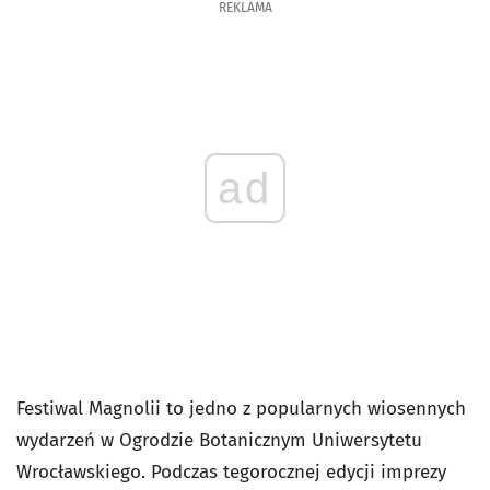
REKLAMA
ad
Festiwal Magnolii to jedno z popularnych wiosennych
wydarzeń w Ogrodzie Botanicznym Uniwersytetu
Wrocławskiego. Podczas tegorocznej edycji imprezy