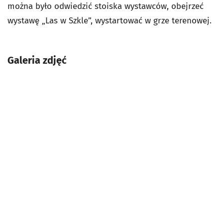
można było odwiedzić stoiska wystawców, obejrzeć
wystawę „Las w Szkle”, wystartować w grze terenowej.
Galeria zdjęć