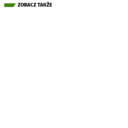
ZOBACZ TAKŻE