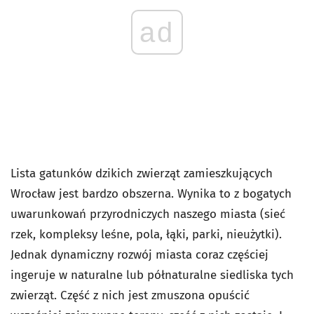
ad
Lista gatunków dzikich zwierząt zamieszkujących
Wrocław jest bardzo obszerna. Wynika to z bogatych
uwarunkowań przyrodniczych naszego miasta (sieć
rzek, kompleksy leśne, pola, łąki, parki, nieużytki).
Jednak dynamiczny rozwój miasta coraz częściej
ingeruje w naturalne lub półnaturalne siedliska tych
zwierząt. Część z nich jest zmuszona opuścić