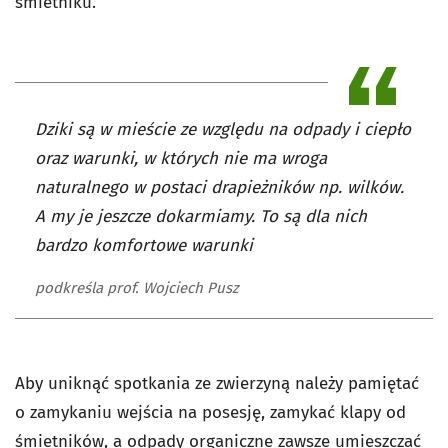
śmietniku.
Dziki są w mieście ze względu na odpady i ciepło
oraz warunki, w których nie ma wroga
naturalnego w postaci drapieżników np. wilków.
A my je jeszcze dokarmiamy. To są dla nich
bardzo komfortowe warunki
podkreśla prof. Wojciech Pusz
Aby uniknąć spotkania ze zwierzyną należy pamiętać
o zamykaniu wejścia na posesję, zamykać klapy od
śmietników, a odpady organiczne zawsze umieszczać