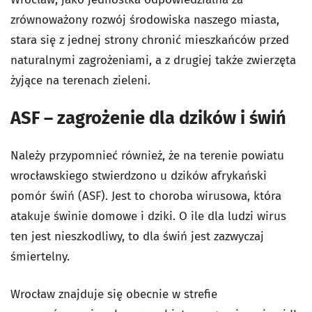
zrównoważony rozwój środowiska naszego miasta,
stara się z jednej strony chronić mieszkańców przed
naturalnymi zagrożeniami, a z drugiej także zwierzęta
żyjące na terenach zieleni.
ASF – zagrożenie dla dzików i świń
Należy przypomnieć również, że na terenie powiatu
wrocławskiego stwierdzono u dzików afrykański
pomór świń (ASF). Jest to choroba wirusowa, która
atakuje świnie domowe i dziki. O ile dla ludzi wirus
ten jest nieszkodliwy, to dla świń jest zazwyczaj
śmiertelny.
Wrocław znajduje się obecnie w strefie