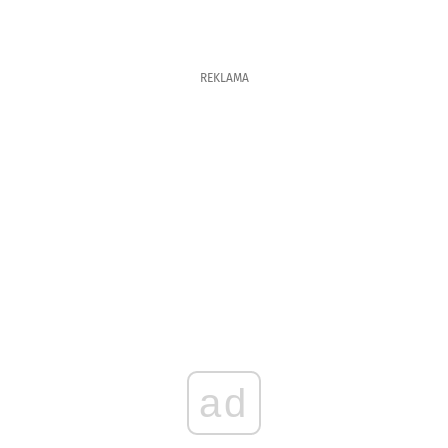
REKLAMA
ad