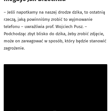
– Jeśli napotkamy na naszej drodze dzika, to ostatnią
rzeczą, jaką powinniśmy zrobić to wyjmowanie
telefonu – uwrażliwia prof. Wojciech Pusz. –
Podchodząc zbyt blisko do dzika, żeby zrobić zdjęcie,
może on zareagować w sposób, który będzie stanowić
zagrożenie.