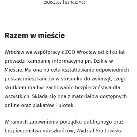
20.05.2022
| Bartosz Moch
Razem w mieście
Wrocław we współpracy z ZOO Wrocław od kilku lat
prowadzi kampanię informacyjną pn. Dzikie w
Mieście. Ma ona na celu kształtowanie odpowiednich
postaw mieszkańców w stosunku do zwierząt, czego
skutkiem ma być zachowanie bezpieczeństwa dla
wszystkich. Składa się ona z materiałów dostępnych
online oraz plakatów i ulotek.
W ramach zapewnienia porządku publicznego oraz
bezpieczeństwa mieszkańców, Wydział Środowiska