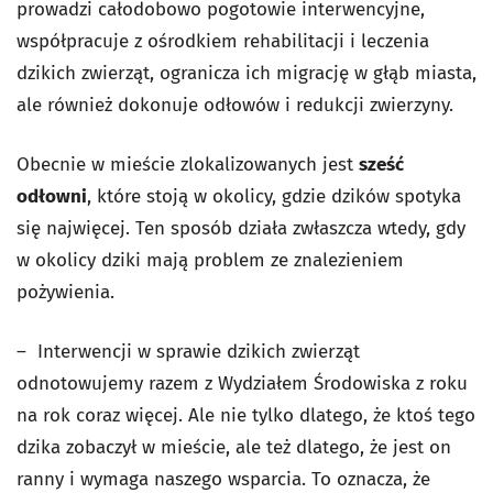
prowadzi całodobowo pogotowie interwencyjne,
współpracuje z ośrodkiem rehabilitacji i leczenia
dzikich zwierząt, ogranicza ich migrację w głąb miasta,
ale również dokonuje odłowów i redukcji zwierzyny.
Obecnie w mieście zlokalizowanych jest
sześć
odłowni
, które stoją w okolicy, gdzie dzików spotyka
się najwięcej. Ten sposób działa zwłaszcza wtedy, gdy
w okolicy dziki mają problem ze znalezieniem
pożywienia.
– Interwencji w sprawie dzikich zwierząt
odnotowujemy razem z Wydziałem Środowiska z roku
na rok coraz więcej. Ale nie tylko dlatego, że ktoś tego
dzika zobaczył w mieście, ale też dlatego, że jest on
ranny i wymaga naszego wsparcia. To oznacza, że