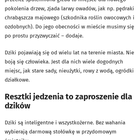
pokolenia drzew, zjada larwy owadów, jak np. pędraki
chrabąszcza majowego (szkodnika roślin owocowych i
ozdobnych). Do jego obecności w mieście musimy się
po prostu przyzwyczaić – dodaje.
Dziki pojawiają się od wielu lat na terenie miasta. Nie
boją się człowieka. Jest dla nich wiele dogodnych
miejsc, jak stare sady, nieużytki, rowy z wodą, ogródki
działkowe.
Resztki jedzenia to zaproszenie dla
dzików
Dziki są inteligentne i wszystkożerne. Bez wahania
wybierają darmową stołówkę w przydomowym