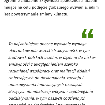
ogromne znaczenie aktywności społeczności uczelni
mające na celu podjęcie globalnego wyzwania, jakim
jest powstrzymanie zmiany klimatu.
To najważniejsze obecne wyzwanie wymaga
ukierunkowania wszelkich aktywności, w tym
środowisk polskich uczelni, w dążeniu do nisko-
emisyjności z uwzględnieniem szeroko
rozumianej współpracy oraz realizacji działań
zmierzających do doskonalenia, rozwoju i
opracowywania innowacyjnych rozwiązań
służących minimalizacji wpływu i zapobieganiu
oddziaływania, w tym naszych codziennych