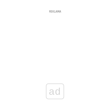
REKLAMA
ad