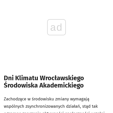
ad
Dni Klimatu Wrocławskiego
Środowiska Akademickiego
Zachodzące w środowisku zmiany wymagają
wspólnych zsynchronizowanych działań, stąd tak