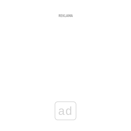
REKLAMA
ad