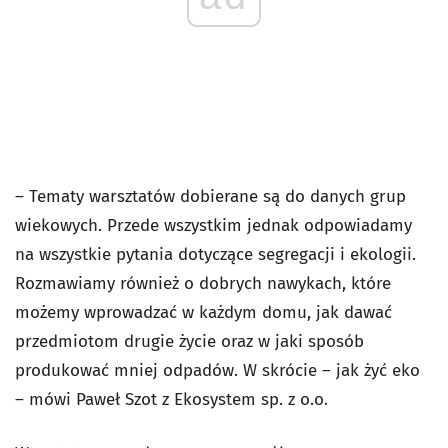
– Tematy warsztatów dobierane są do danych grup
wiekowych. Przede wszystkim jednak odpowiadamy
na wszystkie pytania dotyczące segregacji i ekologii.
Rozmawiamy również o dobrych nawykach, które
możemy wprowadzać w każdym domu, jak dawać
przedmiotom drugie życie oraz w jaki sposób
produkować mniej odpadów. W skrócie – jak żyć eko
– mówi Paweł Szot z Ekosystem sp. z o.o.