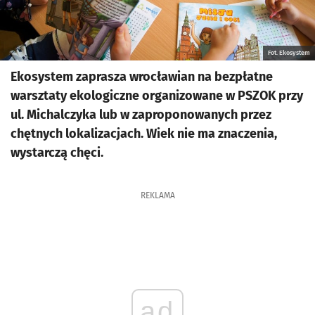
Fot. Ekosystem
Ekosystem zaprasza wrocławian na bezpłatne
warsztaty ekologiczne organizowane w PSZOK przy
ul. Michalczyka lub w zaproponowanych przez
chętnych lokalizacjach. Wiek nie ma znaczenia,
wystarczą chęci.
REKLAMA
ad