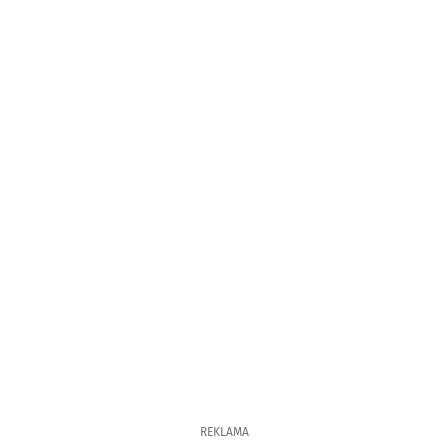
REKLAMA