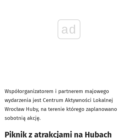
ad
Współorganizatorem i partnerem majowego
wydarzenia jest Centrum Aktywności Lokalnej
Wrocław Huby, na terenie którego zaplanowano
sobotnią akcję.
Piknik z atrakcjami na Hubach