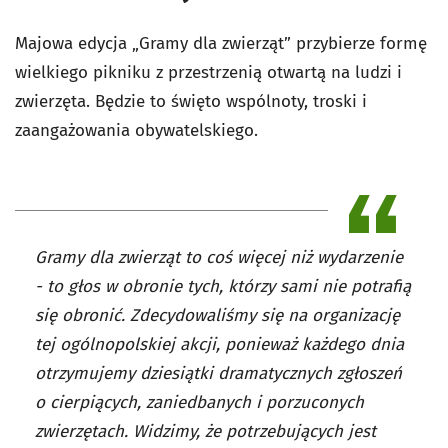
Majowa edycja „Gramy dla zwierząt” przybierze formę
wielkiego pikniku z przestrzenią otwartą na ludzi i
zwierzęta. Będzie to święto wspólnoty, troski i
zaangażowania obywatelskiego.
Gramy dla zwierząt to coś więcej niż wydarzenie
- to głos w obronie tych, którzy sami nie potrafią
się obronić. Zdecydowaliśmy się na organizację
tej ogólnopolskiej akcji, ponieważ każdego dnia
otrzymujemy dziesiątki dramatycznych zgłoszeń
o cierpiących, zaniedbanych i porzuconych
zwierzętach. Widzimy, że potrzebujących jest