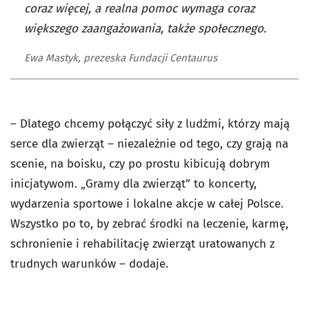
coraz więcej, a realna pomoc wymaga coraz
większego zaangażowania, także społecznego.
Ewa Mastyk, prezeska Fundacji Centaurus
– Dlatego chcemy połączyć siły z ludźmi, którzy mają
serce dla zwierząt – niezależnie od tego, czy grają na
scenie, na boisku, czy po prostu kibicują dobrym
inicjatywom. „Gramy dla zwierząt” to koncerty,
wydarzenia sportowe i lokalne akcje w całej Polsce.
Wszystko po to, by zebrać środki na leczenie, karmę,
schronienie i rehabilitację zwierząt uratowanych z
trudnych warunków – dodaje.