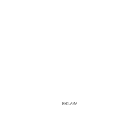
REKLAMA