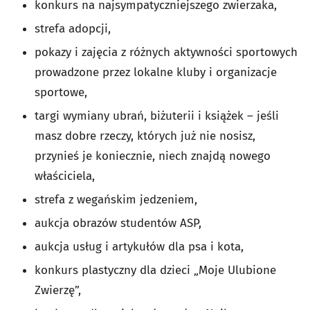
konkurs na najsympatyczniejszego zwierzaka,
strefa adopcji,
pokazy i zajęcia z różnych aktywności sportowych
prowadzone przez lokalne kluby i organizacje
sportowe,
targi wymiany ubrań, biżuterii i książek – jeśli
masz dobre rzeczy, których już nie nosisz,
przynieś je koniecznie, niech znajdą nowego
właściciela,
strefa z wegańskim jedzeniem,
aukcja obrazów studentów ASP,
aukcja usług i artykułów dla psa i kota,
konkurs plastyczny dla dzieci „Moje Ulubione
Zwierzę”,