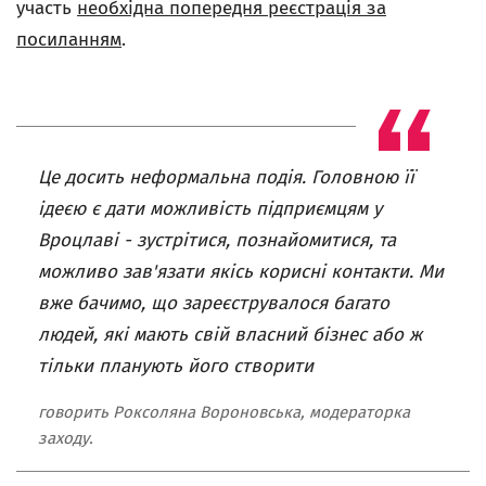
участь
необхідна попередня реєстрація за
посиланням
.
Це досить неформальна подія. Головною її
ідеєю є дати можливість підприємцям у
Вроцлаві - зустрітися, познайомитися, та
можливо зав'язати якісь корисні контакти. Ми
вже бачимо, що зареєструвалося багато
людей, які мають свій власний бізнес або ж
тільки планують його створити
говорить Роксоляна Вороновська, модераторка
заходу.