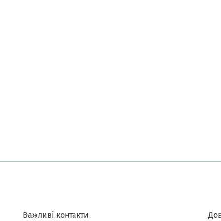
Важливі контакти
Дов