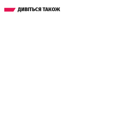
ДИВІТЬСЯ ТАКОЖ