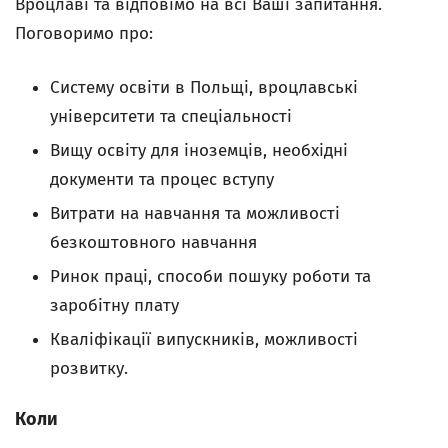
Вроцлаві та відповімо на всі Ваші запитання.
Поговоримо про:
Систему освіти в Польщі, вроцлавські
університети та спеціальності
Вищу освіту для іноземців, необхідні
документи та процес вступу
Витрати на навчання та можливості
безкоштовного навчання
Ринок праці, способи пошуку роботи та
заробітну плату
Кваліфікації випускників, можливості
розвитку.
Коли