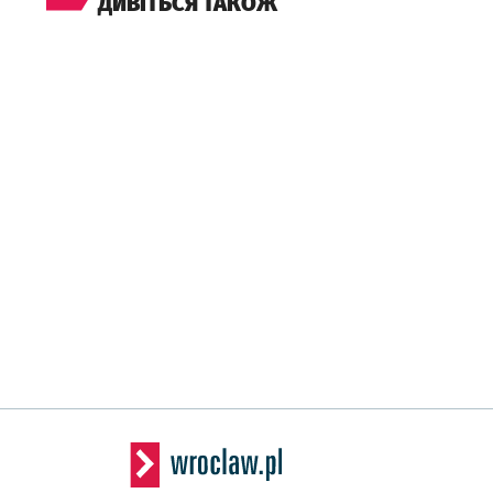
ДИВІТЬСЯ ТАКОЖ