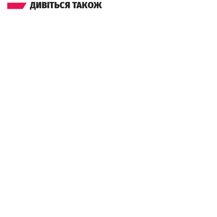
ДИВІТЬСЯ ТАКОЖ