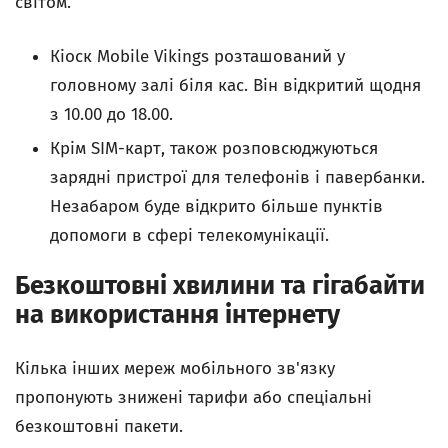
світом.
Кіоск Mobile Vikings розташований у
головному залі біля кас. Він відкритий щодня
з 10.00 до 18.00.
Крім SIM-карт, також розповсюджуються
зарядні пристрої для телефонів і павербанки.
Незабаром буде відкрито більше пунктів
допомоги в сфері телекомунікації.
Безкоштовні хвилини та гігабайти
на використання інтернету
Кілька інших мереж мобільного зв'язку
пропонують знижені тарифи або спеціальні
безкоштовні пакети.