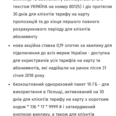
текстом УКРАЇНА на номер 80125) і діє протягом
30 днів для клієнтів тарифу на карту
пропозицій та до кінця першого повного
розрахункового періоду для клієнтів
абонементу
нова акційна ставка 0,19 злотих за хвилину для
підключення до всіх мереж України - доступна
для користувачів усіх тарифів на карту та
абонементів, які надійшли на ринок після 31
січня 2018 року
безкоштовний одноразовий пакет 10 ГБ - для
використання в Польщі, активований на 30
днів для клієнтів тарифу на карту з коротким
кодом * 136 * 11 * 9999 # і затверджений
кнопкою виклику, а також для клієнтів