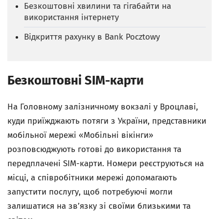
Безкоштовні хвилини та гігабайти на
використання інтернету
Відкриття рахунку в Bank Pocztowy
Безкоштовні SIM-карти
На Головному залізничному вокзалі у Вроцлаві,
куди приїжджають потяги з України, представники
мобільної мережі «Мобільні вікінги»
розповсюджують готові до використання та
передплачені SIM-карти. Номери реєструються на
місці, а співробітники мережі допомагають
запустити послугу, щоб потребуючі могли
залишатися на зв’язку зі своїми близькими та