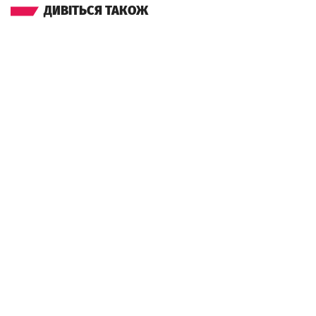
ДИВІТЬСЯ ТАКОЖ