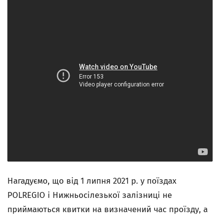
Нагадуємо, що від 1 липня 2021 р. у поїздах
POLREGIO і Нижньосілезької залізниці не
приймаються квитки на визначений час проїзду, а