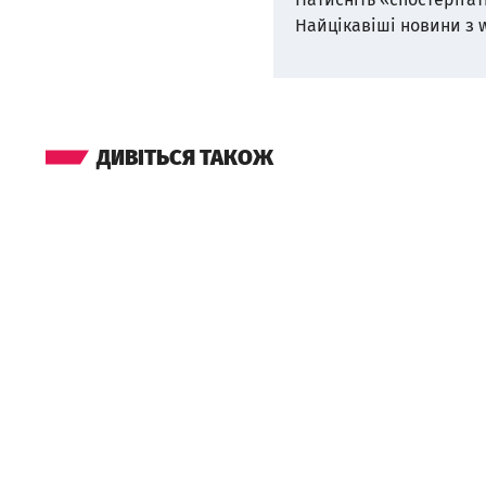
Найцікавіші новини з 
ДИВІТЬСЯ ТАКОЖ