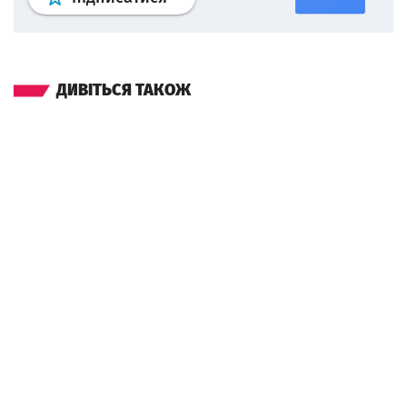
ДИВІТЬСЯ ТАКОЖ