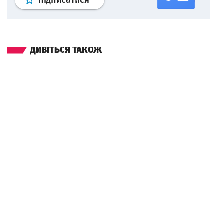
підписатися
ДИВІТЬСЯ ТАКОЖ