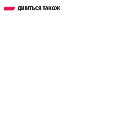
ДИВІТЬСЯ ТАКОЖ