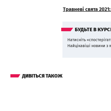
Травневі свята 2021
БУДЬТЕ В КУРС
Натисніть «спостерігат
Найцікавіші новини з 
ДИВІТЬСЯ ТАКОЖ