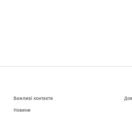
Важливі контакти
Дов
Новини