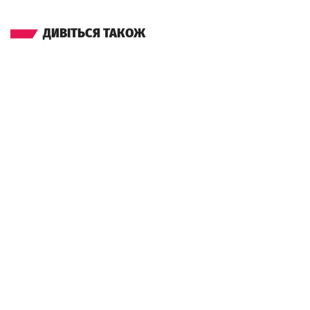
ДИВІТЬСЯ ТАКОЖ