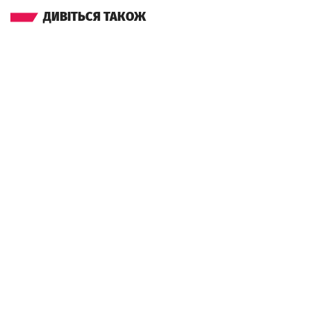
ДИВІТЬСЯ ТАКОЖ