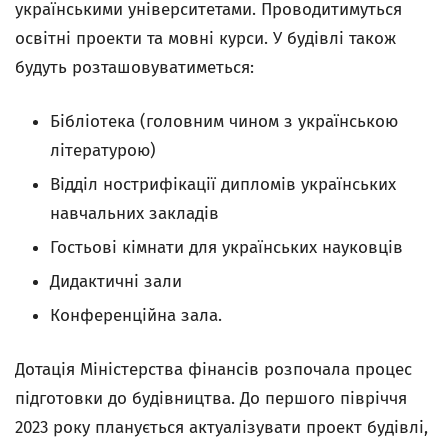
українськими університетами. Проводитимуться
освітні проекти та мовні курси. У будівлі також
будуть розташовуватиметься:
Бібліотека (головним чином з українською
літературою)
Відділ нострифікації дипломів українських
навчальних закладів
Гостьові кімнати для українських науковців
Дидактичні зали
Конференційна зала.
Дотація Міністерства фінансів розпочала процес
підготовки до будівництва. До першого півріччя
2023 року планується актуалізувати проект будівлі,