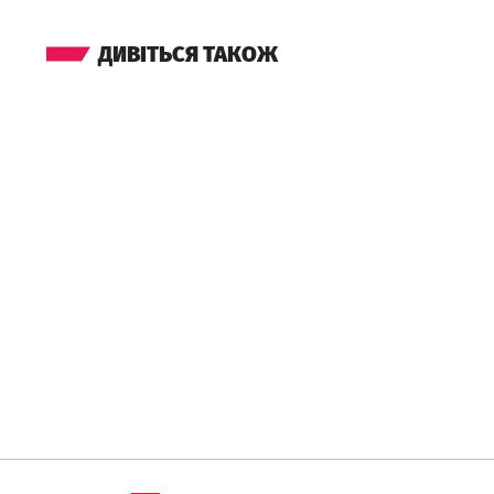
ДИВІТЬСЯ ТАКОЖ