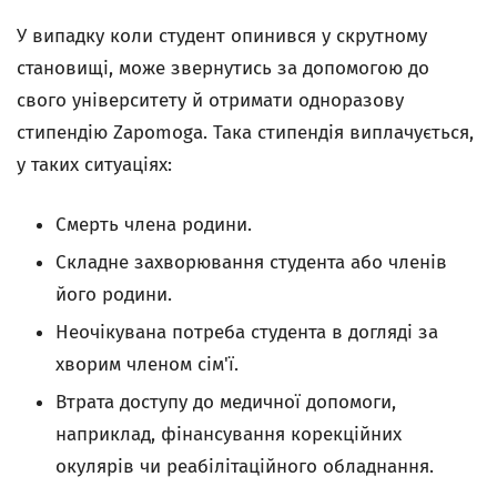
У випадку коли студент опинився у скрутному
становищі, може звернутись за допомогою до
свого університету й отримати одноразову
стипендію Zapomoga. Така стипендія виплачується,
у таких ситуаціях:
Смерть члена родини.
Складне захворювання студента або членів
його родини.
Неочікувана потреба студента в догляді за
хворим членом сім'ї.
Втрата доступу до медичної допомоги,
наприклад, фінансування корекційних
окулярів чи реабілітаційного обладнання.