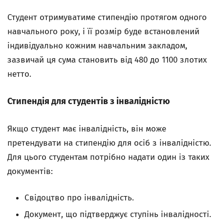
Студент отримуватиме стипендію протягом одного
навчального року, і її розмір буде встановлений
індивідуально кожним навчальним закладом,
зазвичай ця сума становить від 480 до 1100 злотих
нетто.
Стипендія для студентів з інвалідністю
Якщо студент має інвалідність, він може
претендувати на стипендію для осіб з інвалідністю.
Для цього студентам потрібно надати один із таких
документів:
Свідоцтво про інвалідність.
Документ, що підтверджує ступінь інвалідності.