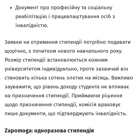
Документ про професійну та соціальну
реабілітацію і працевлаштування осіб з
інвалідністю.
Заявки на отримання стипендії потрібно подавати
щорічно, з початком нового навчального року.
Розмір стипендії встановлюється кожним
університетом індивідуально, проте зазвичай він
становить кілька сотень злотих на місяць. Важливо
зауважити, що рівень доходу студента не впливає
на призначення стипендії. Приймаючи рішення
щодо призначення стипендії, комісія враховує
лише документи, що підтверджують інвалідність.
Zapomoga: одноразова стипендія