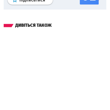
підписатися
ДИВІТЬСЯ ТАКОЖ