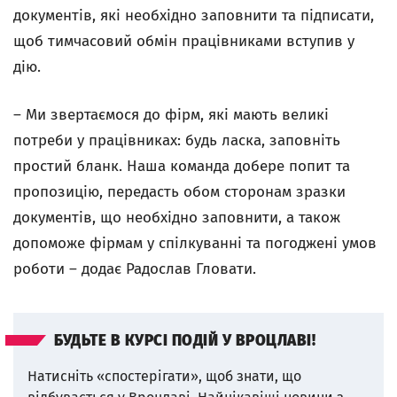
документів, які необхідно заповнити та підписати,
щоб тимчасовий обмін працівниками вступив у
дію.
– Ми звертаємося до фірм, які мають великі
потреби у працівниках: будь ласка, заповніть
простий бланк. Наша команда добере попит та
пропозицію, передасть обом сторонам зразки
документів, що необхідно заповнити, а також
допоможе фірмам у спілкуванні та погоджені умов
роботи – додає Радослав Гловати.
БУДЬТЕ В КУРСІ ПОДІЙ У ВРОЦЛАВІ!
Натисніть «спостерігати», щоб знати, що