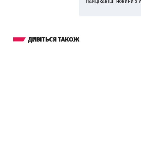
Найцікавіші новини з 
ДИВІТЬСЯ ТАКОЖ