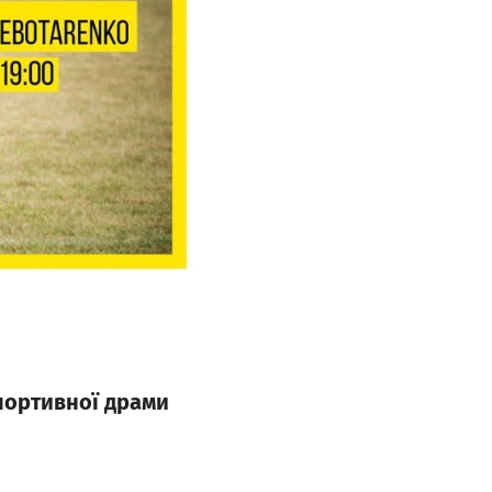
спортивної драми