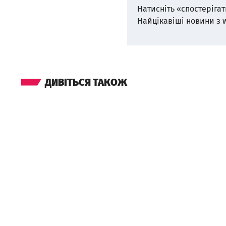
Натисніть «спостерігат
Найцікавіші новини з 
ДИВІТЬСЯ ТАКОЖ