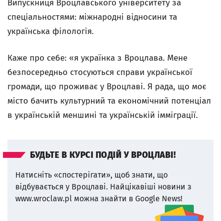
Випускниця Вроцлавського університету за
спеціальностями: міжнародні відносини та
українська філологія.
Каже про себе: «я українка з Вроцлава. Мене
безпосередньо стосуються справи української
громади, що проживає у Вроцлаві. Я рада, що моє
місто бачить культурний та економічний потенціал
в українській меншині та українській імміграції.
БУДЬТЕ В КУРСІ ПОДІЙ У ВРОЦЛАВІ!
Натисніть «спостерігати», щоб знати, що
відбувається у Вроцлаві.
Найцікавіші новини з
www.wroclaw.pl можна знайти в Google News!