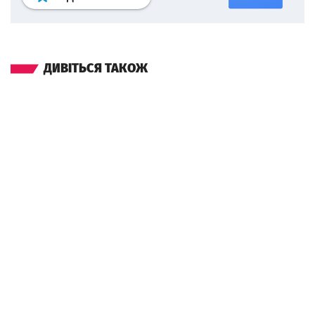
ДИВІТЬСЯ ТАКОЖ