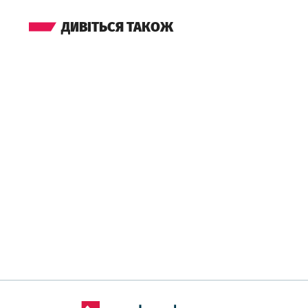
ДИВІТЬСЯ ТАКОЖ