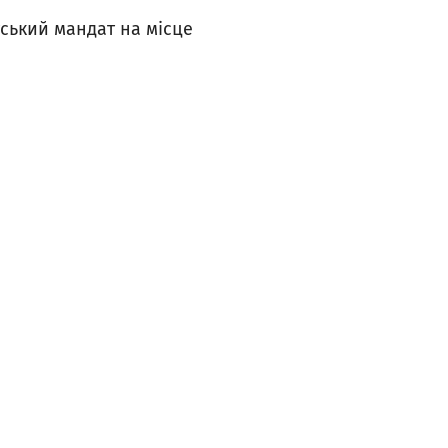
тський мандат на місце