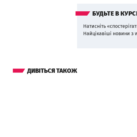
БУДЬТЕ В КУРС
Натисніть «спостерігат
Найцікавіші новини з 
ДИВІТЬСЯ ТАКОЖ