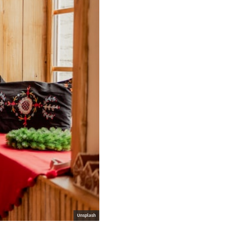
Unsplash