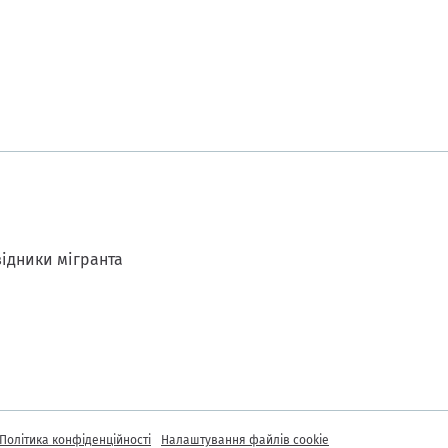
ідники мігранта
Політика конфіденційності
Налаштування файлів cookie