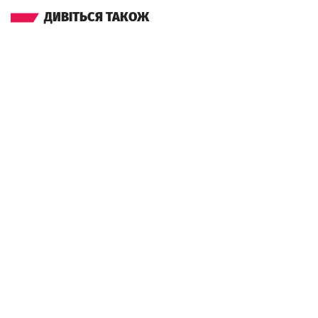
ДИВІТЬСЯ ТАКОЖ