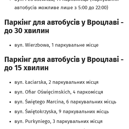
автобусів можливе лише з 5:00 до 22:00)
Паркінг для автобусів у Вроцлаві -
до 30 хвилин
вул. Wierzbowa, 1 паркувальне місце
Паркінг для автобусів у Вроцлаві -
до 15 хвилин
вул. Łaciarska, 2 паркувальних місця
вул. Ofiar Oświęcimskich, 4 паркомісця
вул. Świętego Marcina, 6 паркувальних місць
вул. Świętokrzyska, 9 паркувальних місць
вул. Purkyniego, 3 паркувальних місця