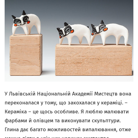
У Львівській Національній Академії Мистецтв вона
переконалася у тому, що закохалася у кераміці. –
Кераміка – це щось особливе. Я люблю малювати
фарбами й олівцем та виконувати скульптури.
Глина дає багато можливостей випалювання, отже