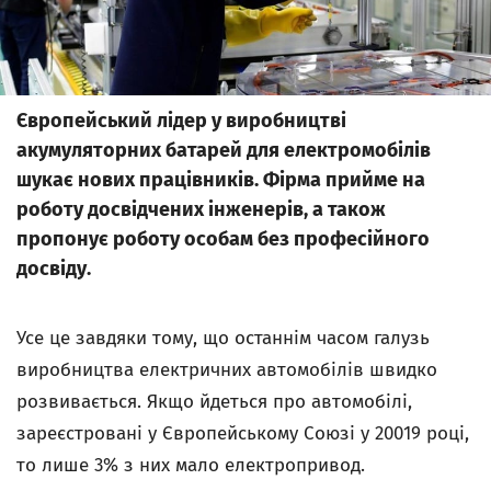
Європейський лідер у виробництві
акумуляторних батарей для електромобілів
шукає нових працівників. Фірма прийме на
роботу досвідчених інженерів, а також
пропонує роботу особам без професійного
досвіду.
Усе це завдяки тому, що останнім часом галузь
виробництва електричних автомобілів швидко
розвивається. Якщо йдеться про автомобілі,
зареєстровані у Європейському Союзі у 20019 році,
то лише 3% з них мало електропривод.