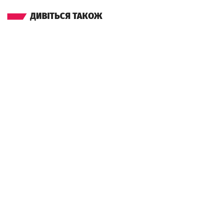
ДИВІТЬСЯ ТАКОЖ