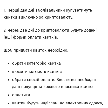
1. Перші два дні вболівальники купуватимуть
квитки виключно за криптовалюту.
2. Через два дні до криптовалюти будуть додані
інші форми оплати квитків.
Щоб придбати квиток необхідно:
обрати категорію квитка
вказати кількість квитків
обрати спосіб оплати. Ввести всі необхідні
дані покупця та кожного власника квитка
оплатити
квитки будуть надіслані на електронну адресу,