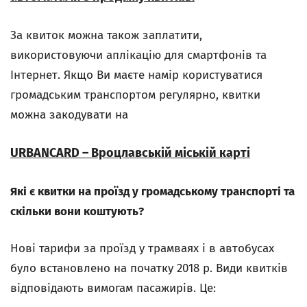
За квиток можна також заплатити,
використовуючи аплікацію для смартфонів та
Інтернет. Якщо Ви маєте намір користуватися
громадським транспортом регулярно, квитки
можна закодувати на
URBANCARD – Вроцлавській міській карті
Які є квитки на проїзд у громадському транспорті та
скільки вони коштують?
Нові тарифи за проїзд у трамваях і в автобусах
було встановлено на початку 2018 р. Види квитків
відповідають вимогам пасажирів. Це: